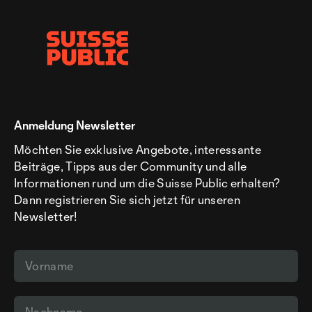
Anmeldung Newsletter
Möchten Sie exklusive Angebote, interessante
Beiträge, Tipps aus der Community und alle
Informationen rund um die Suisse Public erhalten?
Dann registrieren Sie sich jetzt für unseren
Newsletter!