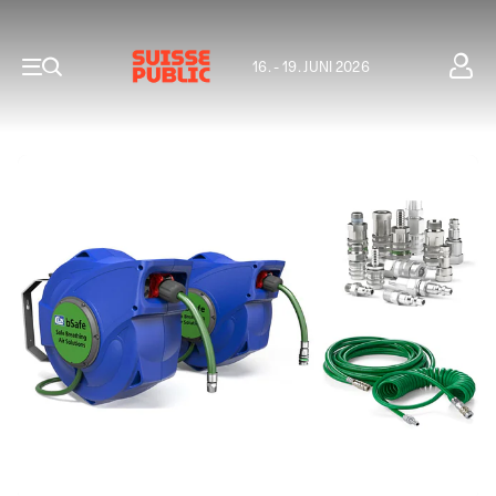
16. - 19. JUNI 2026