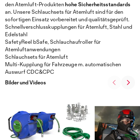
den Atemluft-Produkten
hohe Sicherheitsstandards
an. Unsere Schlauchsets für Atemluft sind für den
sofortigen Einsatz vorbereitet und qualitätsgeprüft.
Schnellverschlusskupplungen für Atemluft, Stahl und
Edelstahl
SafetyReel bSafe, Schlauchaufroller für
Atemluftanwendungen
Schlauchsets für Atemluft
Multi-Kupplung für Fahrzeuge m. automatischen
Auswurf CDC&CPC
Bilder und Videos