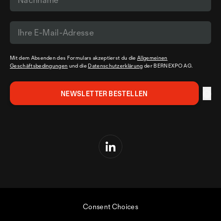
Mit dem Absenden des Formulars akzeptierst du die
Allgemeinen
Geschäftsbedingungen
und die
Datenschutzerklärung
der BERNEXPO AG.
Consent Choices