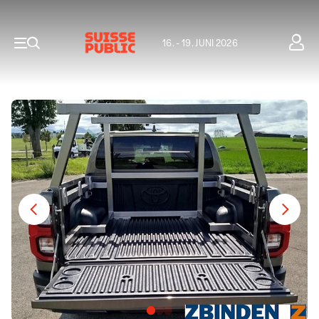
16. - 19. JUNI 2026