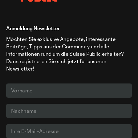
Anmeldung Newsletter
Möchten Sie exklusive Angebote, interessante
Beiträge, Tipps aus der Community und alle
Informationen rund um die Suisse Public erhalten?
Dann registrieren Sie sich jetzt für unseren
Newsletter!