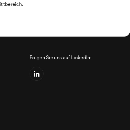
ttbereich.
Folgen Sie uns auf LinkedIn: