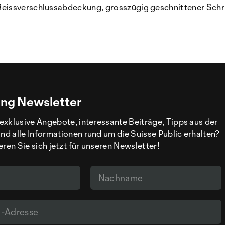
eissverschlussabdeckung, grosszügig geschnittener Schri
ng Newsletter
exklusive Angebote, interessante Beiträge, Tipps aus der
d alle Informationen rund um die Suisse Public erhalten?
eren Sie sich jetzt für unseren Newsletter!