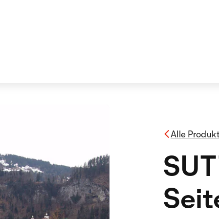
Alle Produk
SUT
Seit