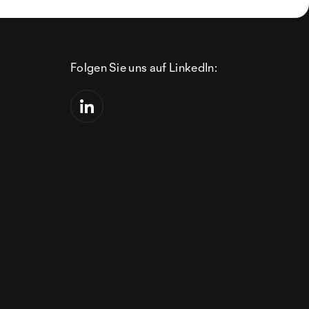
Folgen Sie uns auf LinkedIn: