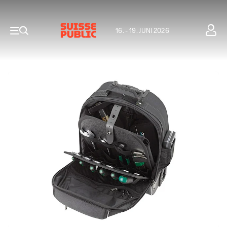
16. - 19. JUNI 2026