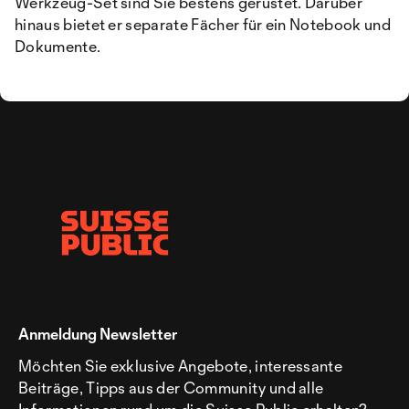
Werkzeug-Set sind Sie bestens gerüstet. Darüber
hinaus bietet er separate Fächer für ein Notebook und
Dokumente.
Anmeldung Newsletter
Möchten Sie exklusive Angebote, interessante
Beiträge, Tipps aus der Community und alle