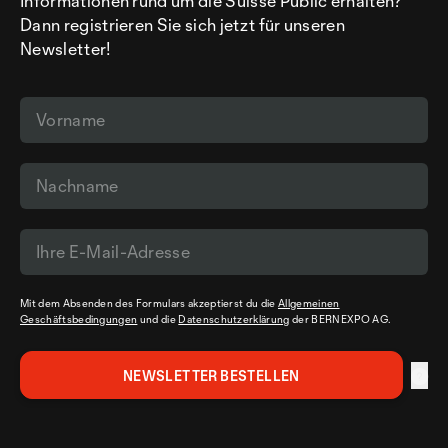
Informationen rund um die Suisse Public erhalten?
Dann registrieren Sie sich jetzt für unseren
Newsletter!
Mit dem Absenden des Formulars akzeptierst du die
Allgemeinen
Geschäftsbedingungen
und die
Datenschutzerklärung
der BERNEXPO AG.