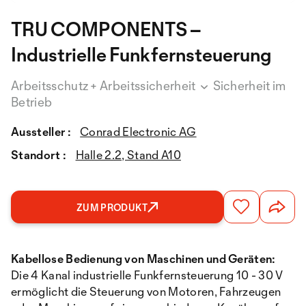
TRU COMPONENTS –
Industrielle Funkfernsteuerung
Arbeitsschutz + Arbeitssicherheit
Sicherheit im
Betrieb
Aussteller :
Conrad Electronic AG
Standort :
Halle 2.2, Stand A10
ZUM PRODUKT
Kabellose Bedienung von Maschinen und Geräten:
Die 4 Kanal industrielle Funkfernsteuerung 10 - 30 V
ermöglicht die Steuerung von Motoren, Fahrzeugen