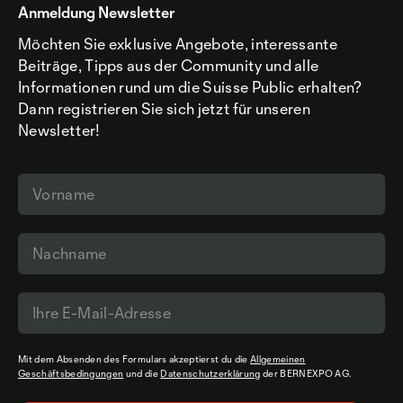
Anmeldung Newsletter
Möchten Sie exklusive Angebote, interessante
Beiträge, Tipps aus der Community und alle
Informationen rund um die Suisse Public erhalten?
Dann registrieren Sie sich jetzt für unseren
Newsletter!
Mit dem Absenden des Formulars akzeptierst du die
Allgemeinen
Geschäftsbedingungen
und die
Datenschutzerklärung
der BERNEXPO AG.