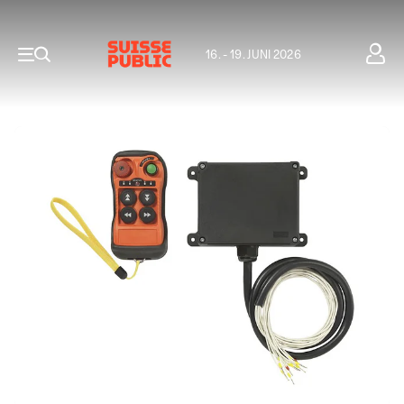
16. - 19. JUNI 2026