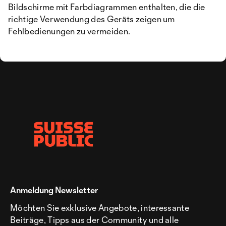
Bildschirme mit Farbdiagrammen enthalten, die die
richtige Verwendung des Geräts zeigen um
Fehlbedienungen zu vermeiden.
Anmeldung Newsletter
Möchten Sie exklusive Angebote, interessante
Beiträge, Tipps aus der Community und alle