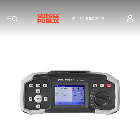
16. - 19. JUNI 2026