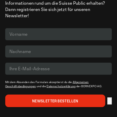
Informationen rund um die Suisse Public erhalten?
Dann registrieren Sie sich jetzt für unseren
Newsletter!
Mit dem Absenden des Formulars akzeptierst du die
Allgemeinen
Geschäftsbedingungen
und die
Datenschutzerklärung
der BERNEXPO AG.