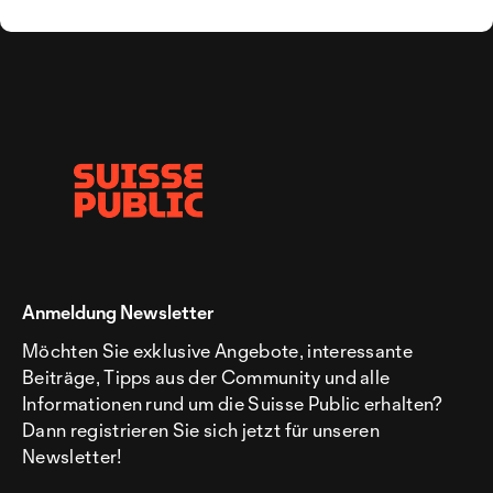
Anmeldung Newsletter
Möchten Sie exklusive Angebote, interessante
Beiträge, Tipps aus der Community und alle
Informationen rund um die Suisse Public erhalten?
Dann registrieren Sie sich jetzt für unseren
Newsletter!