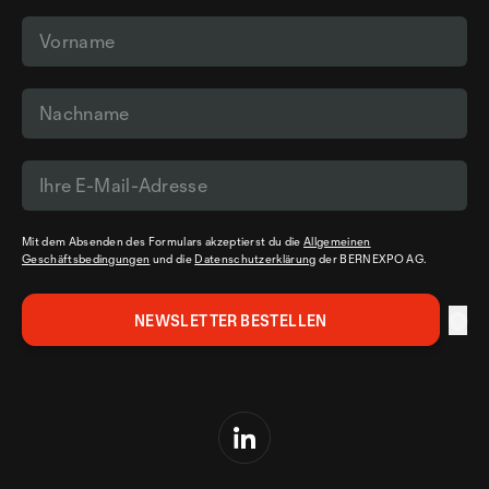
Mit dem Absenden des Formulars akzeptierst du die
Allgemeinen
Geschäftsbedingungen
und die
Datenschutzerklärung
der BERNEXPO AG.