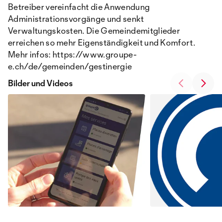
Betreiber vereinfacht die Anwendung
Administrationsvorgänge und senkt
Verwaltungskosten. Die Gemeindemitglieder
erreichen so mehr Eigenständigkeit und Komfort.
Mehr infos: https://www.groupe-
e.ch/de/gemeinden/gestinergie
Bilder und Videos