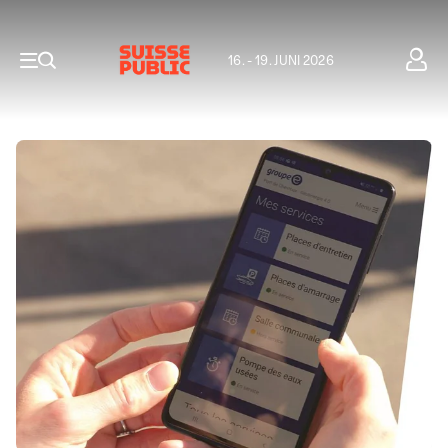
16. - 19. JUNI 2026