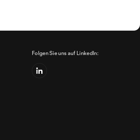
Folgen Sie uns auf LinkedIn: