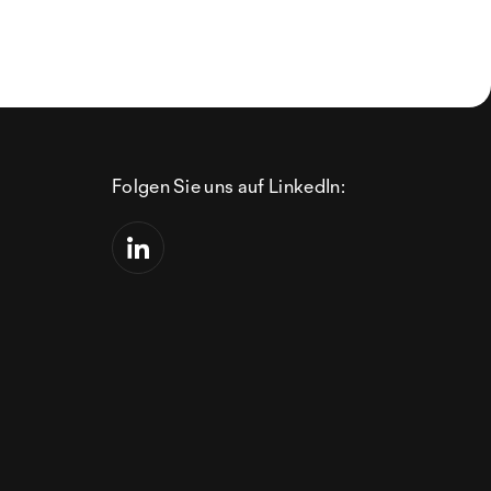
Folgen Sie uns auf LinkedIn: