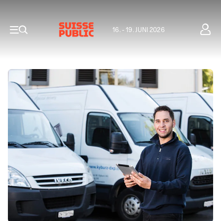
16. - 19. JUNI 2026