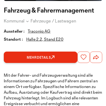
Fahrzeug & Fahrermanagement
Kommunal
Fahrzeuge / Lastwagen
Aussteller :
Traconiq AG
Standort :
Halle 2.2, Stand E20
MEHR DETAILS
Mit der Fahrer- und Fahrzeugverwaltung sind alle
Informationen zu Fahrzeugen und Fahrern zentral an
einem Ort verfügbar. Spezifische Informationen zu
Aufbau, Ausrüstung oder Kaufvertrag sind direkt beim
Fahrzeug hinterlegt. Im Logbuch sind alle relevanten
Ereignisse verbucht und ermöglichen eine