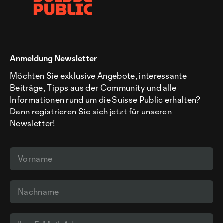
Anmeldung Newsletter
Möchten Sie exklusive Angebote, interessante
Beiträge, Tipps aus der Community und alle
Informationen rund um die Suisse Public erhalten?
Dann registrieren Sie sich jetzt für unseren
Newsletter!