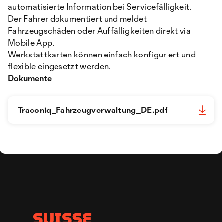
automatisierte Information bei Servicefälligkeit.
Der Fahrer dokumentiert und meldet
Fahrzeugschäden oder Auffälligkeiten direkt via
Mobile App.
Werkstattkarten können einfach konfiguriert und
flexible eingesetzt werden.
Dokumente
Traconiq_Fahrzeugverwaltung_DE.pdf