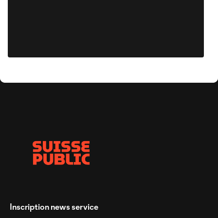
Inscription news service