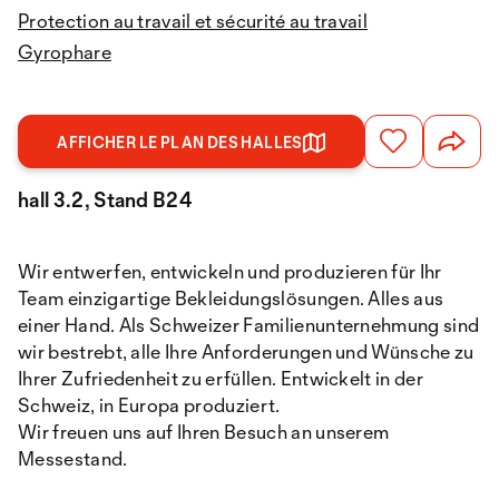
Protection au travail et sécurité au travail
Gyrophare
AFFICHER LE PLAN DES HALLES
hall 3.2, Stand B24
Wir entwerfen, entwickeln und produzieren für Ihr
Team einzigartige Bekleidungslösungen. Alles aus
einer Hand. Als Schweizer Familienunternehmung sind
wir bestrebt, alle Ihre Anforderungen und Wünsche zu
Ihrer Zufriedenheit zu erfüllen. Entwickelt in der
Schweiz, in Europa produziert.
Wir freuen uns auf Ihren Besuch an unserem
Messestand.