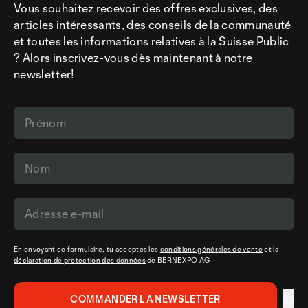
Vous souhaitez recevoir des offres exclusives, des
articles intéressants, des conseils de la communauté
et toutes les informations relatives à la Suisse Public
? Alors inscrivez-vous dès maintenant à notre
newsletter!
En envoyant ce formulaire, tu acceptes les
conditions générales de vente
et la
déclaration de protection des données
de BERNEXPO AG