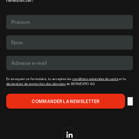
En envoyant ce formulaire, tu acceptes les
conditions générales de vente
et la
déclaration de protection des données
de BERNEXPO AG