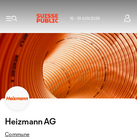
16 - 19 JUIN 2026
Heizmann AG
Commune