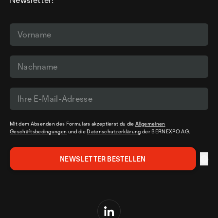
Mit dem Absenden des Formulars akzeptierst du die
Allgemeinen
Geschäftsbedingungen
und die
Datenschutzerklärung
der BERNEXPO AG.