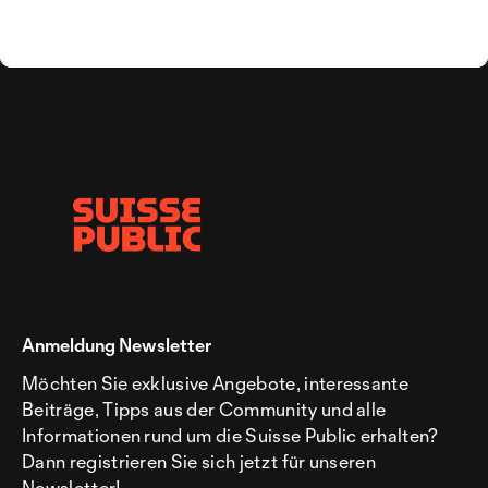
Anmeldung Newsletter
Möchten Sie exklusive Angebote, interessante
Beiträge, Tipps aus der Community und alle
Informationen rund um die Suisse Public erhalten?
Dann registrieren Sie sich jetzt für unseren
Newsletter!