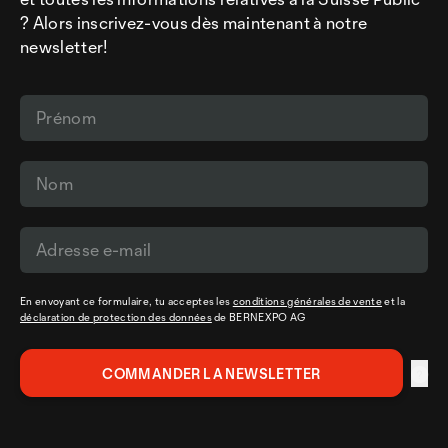
? Alors inscrivez-vous dès maintenant à notre
newsletter!
En envoyant ce formulaire, tu acceptes les
conditions générales de vente
et la
déclaration de protection des données
de BERNEXPO AG