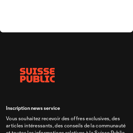
Inscription news service
Vous souhaitez recevoir des offres exclusives, des
articles intéressants, des conseils de la communauté
et toutes les informations relatives à la Suisse Public