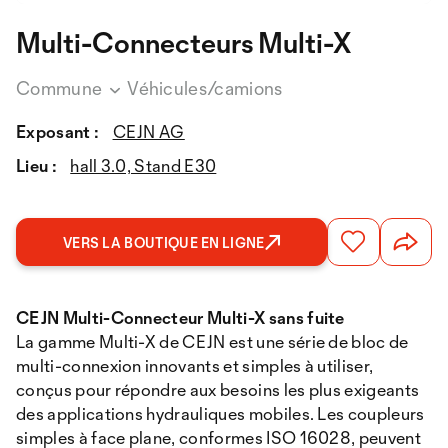
Multi-Connecteurs Multi-X
Commune
Véhicules/camions
Exposant :
CEJN AG
Lieu :
hall 3.0, Stand E30
VERS LA BOUTIQUE EN LIGNE
CEJN Multi-Connecteur Multi-X sans fuite
La gamme Multi-X de CEJN est une série de bloc de
multi-connexion innovants et simples à utiliser,
conçus pour répondre aux besoins les plus exigeants
des applications hydrauliques mobiles. Les coupleurs
simples à face plane, conformes ISO 16028, peuvent