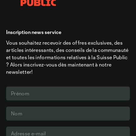
Inscription news service
Vous souhaitez recevoir des offres exclusives, des
articles intéressants, des conseils de la communauté
et toutes les informations relatives à la Suisse Public
? Alors inscrivez-vous dès maintenant à notre
newsletter!