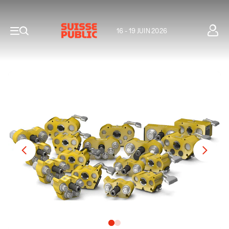
16 - 19 JUIN 2026