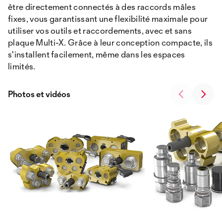
être directement connectés à des raccords mâles
fixes, vous garantissant une flexibilité maximale pour
utiliser vos outils et raccordements, avec et sans
plaque Multi-X. Grâce à leur conception compacte, ils
s'installent facilement, même dans les espaces
limités.
Photos et vidéos