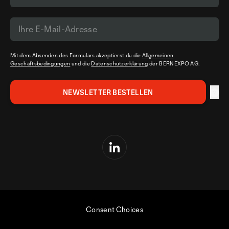
Mit dem Absenden des Formulars akzeptierst du die
Allgemeinen
Geschäftsbedingungen
und die
Datenschutzerklärung
der BERNEXPO AG.
Consent Choices