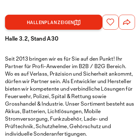
HALLENPLAN ZEIGEN
Halle 3.2, Stand A30
Seit 2013 bringen wir es für Sie auf den Punkt! Ihr
Partner für Profi-Anwender im B2B / B2G Bereich.
Wo es auf Verlass, Präzision und Sicherheit ankommt,
dürfen wir Partner sein. Als Entwickler und Hersteller
bieten wir kompetente und verbindliche Lösungen für
Feuerwehr, Polizei, Spital & Rettung sowie
Grosshandel & Industrie. Unser Sortiment besteht aus
Akkus, Batterien, Lichtlösungen, Mobile
Stromversorgung, Funkzubehör, Lade- und
Prüftechnik, Schutzhelme, Gehörschutz und
individuelle Sonderanfertigungen.