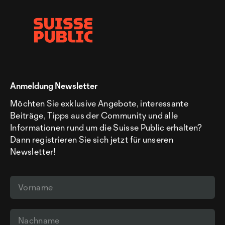
Anmeldung Newsletter
Möchten Sie exklusive Angebote, interessante
Beiträge, Tipps aus der Community und alle
Informationen rund um die Suisse Public erhalten?
Dann registrieren Sie sich jetzt für unseren
Newsletter!