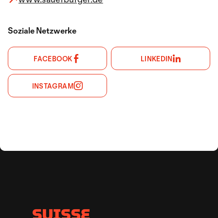
Soziale Netzwerke
FACEBOOK
LINKEDIN
INSTAGRAM