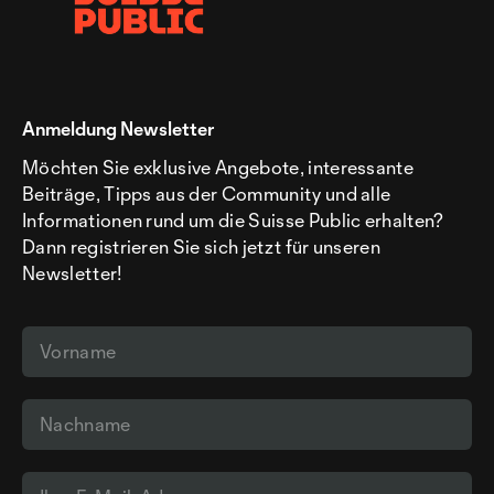
Anmeldung Newsletter
Möchten Sie exklusive Angebote, interessante
Beiträge, Tipps aus der Community und alle
Informationen rund um die Suisse Public erhalten?
Dann registrieren Sie sich jetzt für unseren
Newsletter!