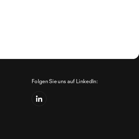
Folgen Sie uns auf LinkedIn: