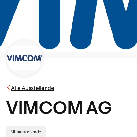
Alle Ausstellende
VIMCOM AG
Mitausstellende