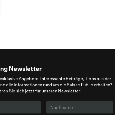
ng Newsletter
exklusive Angebote, interessante Beiträge, Tipps aus der
d alle Informationen rund um die Suisse Public erhalten?
eren Sie sich jetzt für unseren Newsletter!