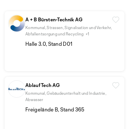
A + B Bürsten-Technik AG
Kommunal, Strassen, Signalisation und Verkehr,
Abfallentsorgung und Recycling
+1
Halle 3.0, Stand D01
AblaufTech AG
Kommunal, Gebäudeunterhalt und Industrie,
Abwasser
Freigelände B, Stand 365