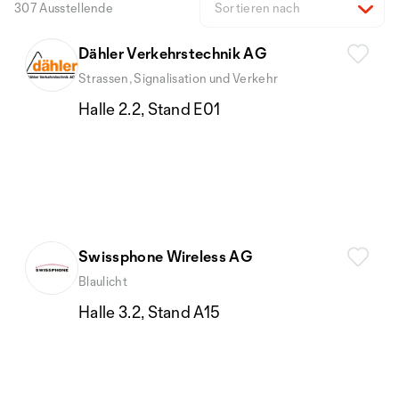
307 Ausstellende
Sortieren nach
Dähler Verkehrstechnik AG
Strassen, Signalisation und Verkehr
Halle 2.2, Stand E01
Swissphone Wireless AG
Blaulicht
Halle 3.2, Stand A15