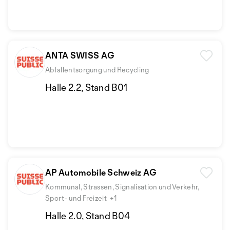
ANTA SWISS AG
Abfallentsorgung und Recycling
Halle 2.2, Stand B01
AP Automobile Schweiz AG
Kommunal, Strassen, Signalisation und Verkehr,
Sport- und Freizeit
+1
Halle 2.0, Stand B04