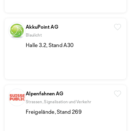
AkkuPoint AG
Blaulicht
Halle 3.2, Stand A30
Alpenfahnen AG
Strassen, Signalisation und Verkehr
Freigelände, Stand 269