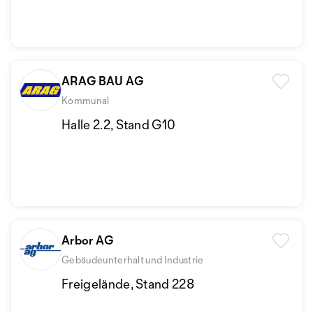
ARAG BAU AG
Kommunal
Halle 2.2, Stand G10
Arbor AG
Gebäudeunterhalt und Industrie
Freigelände, Stand 228