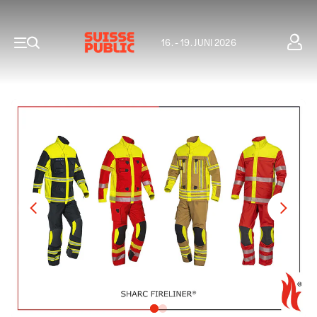
16. - 19. JUNI 2026