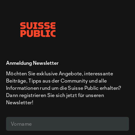
Anmeldung Newsletter
Möchten Sie exklusive Angebote, interessante
Beiträge, Tipps aus der Community und alle
Informationen rund um die Suisse Public erhalten?
Dann registrieren Sie sich jetzt für unseren
Newsletter!