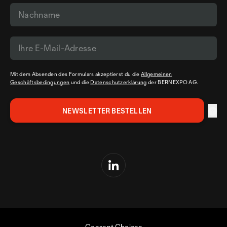
Mit dem Absenden des Formulars akzeptierst du die
Allgemeinen
Geschäftsbedingungen
und die
Datenschutzerklärung
der BERNEXPO AG.
Consent Choices