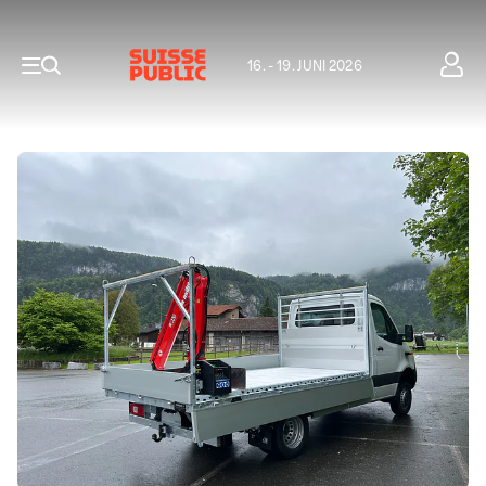
16. - 19. JUNI 2026