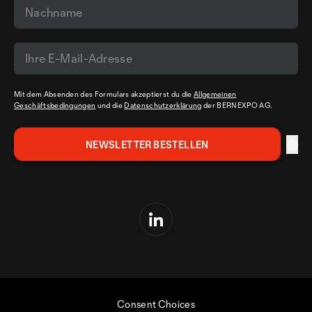
Mit dem Absenden des Formulars akzeptierst du die
Allgemeinen
Geschäftsbedingungen
und die
Datenschutzerklärung
der BERNEXPO AG.
Consent Choices