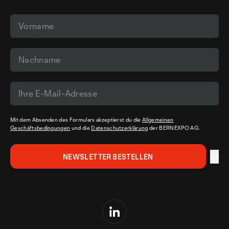
Mit dem Absenden des Formulars akzeptierst du die
Allgemeinen
Geschäftsbedingungen
und die
Datenschutzerklärung
der BERNEXPO AG.