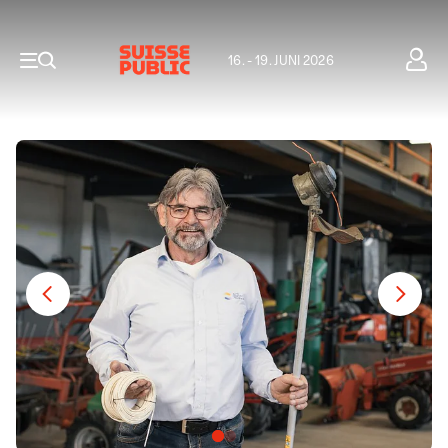
16. - 19. JUNI 2026