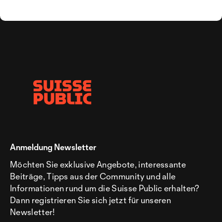
Anmeldung Newsletter
Möchten Sie exklusive Angebote, interessante
Beiträge, Tipps aus der Community und alle
Informationen rund um die Suisse Public erhalten?
Dann registrieren Sie sich jetzt für unseren
Newsletter!