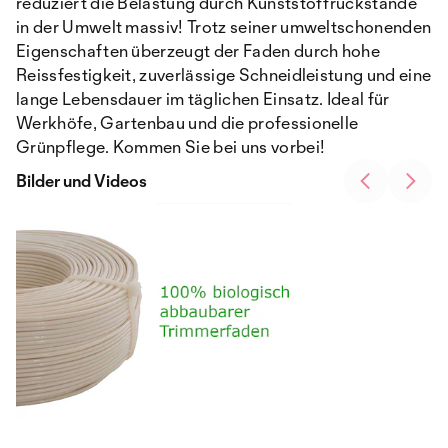
reduziert die Belastung durch Kunststoffrückstände
in der Umwelt massiv! Trotz seiner umweltschonenden
Eigenschaften überzeugt der Faden durch hohe
Reissfestigkeit, zuverlässige Schneidleistung und eine
lange Lebensdauer im täglichen Einsatz. Ideal für
Werkhöfe, Gartenbau und die professionelle
Grünpflege. Kommen Sie bei uns vorbei!
Bilder und Videos