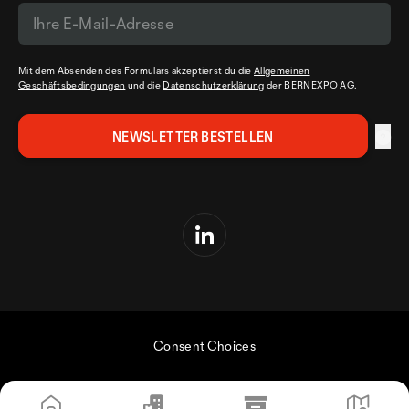
Mit dem Absenden des Formulars akzeptierst du die
Allgemeinen
Geschäftsbedingungen
und die
Datenschutzerklärung
der BERNEXPO AG.
Consent Choices