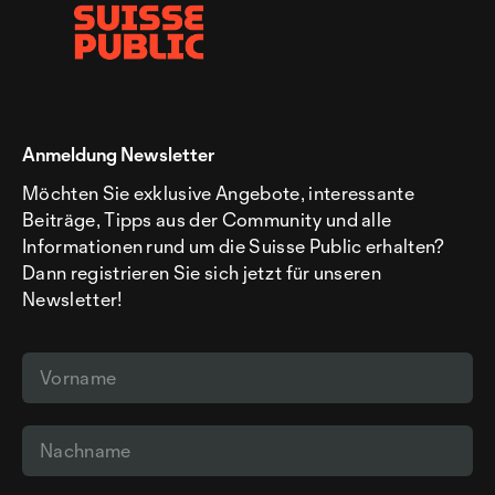
Anmeldung Newsletter
Möchten Sie exklusive Angebote, interessante
Beiträge, Tipps aus der Community und alle
Informationen rund um die Suisse Public erhalten?
Dann registrieren Sie sich jetzt für unseren
Newsletter!