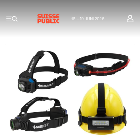
16. - 19. JUNI 2026