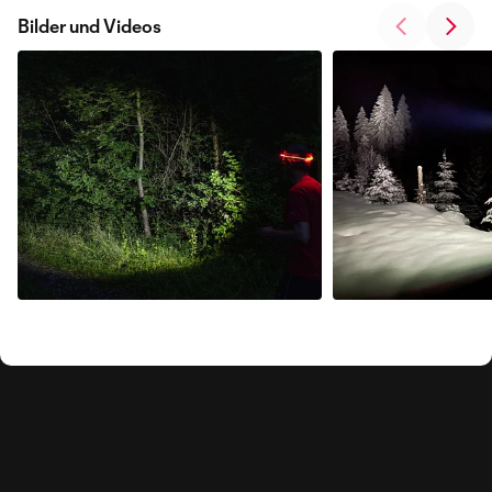
Bilder und Videos