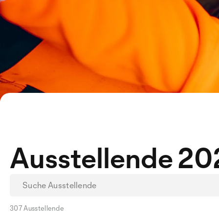
Ausstellende 2
307 Ausstellende