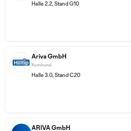
Halle 2.2, Stand G10
Ariva GmbH
Kommunal
Halle 3.0, Stand C20
ARIVA GmbH