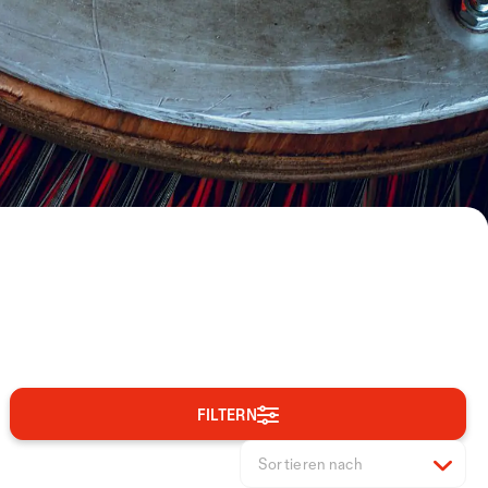
FILTERN
Sortieren nach